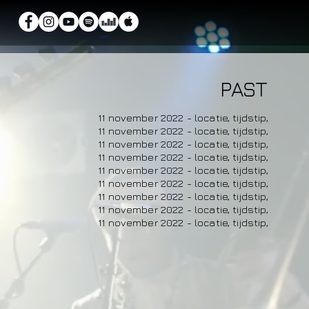
PAST
11 november 2022 - locatie, tijdstip,
11 november 2022 - locatie, tijdstip,
11 november 2022 - locatie, tijdstip,
11 november 2022 - locatie, tijdstip,
11 november 2022 - locatie, tijdstip,
11 november 2022 - locatie, tijdstip,
11 november 2022 - locatie, tijdstip,
11 november 2022 - locatie, tijdstip,
11 november 2022 - locatie, tijdstip,